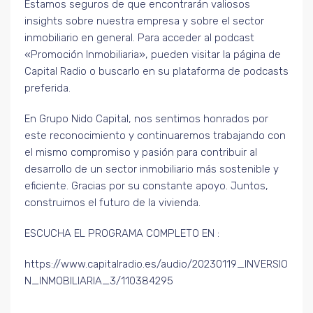
Estamos seguros de que encontrarán valiosos
insights sobre nuestra empresa y sobre el sector
inmobiliario en general. Para acceder al podcast
«Promoción Inmobiliaria», pueden visitar la página de
Capital Radio o buscarlo en su plataforma de podcasts
preferida.
En Grupo Nido Capital, nos sentimos honrados por
este reconocimiento y continuaremos trabajando con
el mismo compromiso y pasión para contribuir al
desarrollo de un sector inmobiliario más sostenible y
eficiente. Gracias por su constante apoyo. Juntos,
construimos el futuro de la vivienda.
ESCUCHA EL PROGRAMA COMPLETO EN :
https://www.capitalradio.es/audio/20230119_INVERSIO
N_INMOBILIARIA_3/110384295