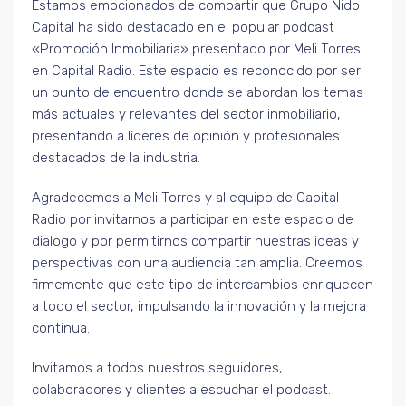
Estamos emocionados de compartir que Grupo Nido
Capital ha sido destacado en el popular podcast
«Promoción Inmobiliaria» presentado por Meli Torres
en Capital Radio. Este espacio es reconocido por ser
un punto de encuentro donde se abordan los temas
más actuales y relevantes del sector inmobiliario,
presentando a líderes de opinión y profesionales
destacados de la industria.
Agradecemos a Meli Torres y al equipo de Capital
Radio por invitarnos a participar en este espacio de
dialogo y por permitirnos compartir nuestras ideas y
perspectivas con una audiencia tan amplia. Creemos
firmemente que este tipo de intercambios enriquecen
a todo el sector, impulsando la innovación y la mejora
continua.
Invitamos a todos nuestros seguidores,
colaboradores y clientes a escuchar el podcast.