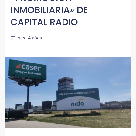
INMOBILIARIA» DE
CAPITAL RADIO
hace 4 años