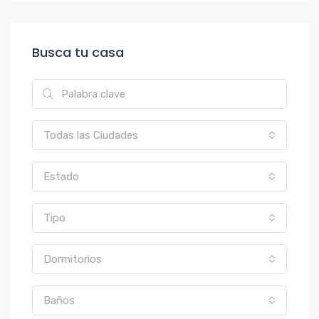
Busca tu casa
Todas las Ciudades
Estado
Tipo
Dormitorios
Baños