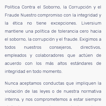
Política Contra el Soborno, la Corrupción y el
Fraude Nuestro compromiso con la integridad y
la ética no tiene excepciones. Liversium
mantiene una política de tolerancia cero hacia
el soborno, la corrupción y el fraude. Exigimos a
todos nuestros consejeros, directivos,
empleados y colaboradores que actúen de
acuerdo con los más altos estándares de
integridad en todo momento.
Nunca aceptamos conductas que impliquen la
violación de las leyes o de nuestra normativa
interna, y nos comprometemos a estar siempre