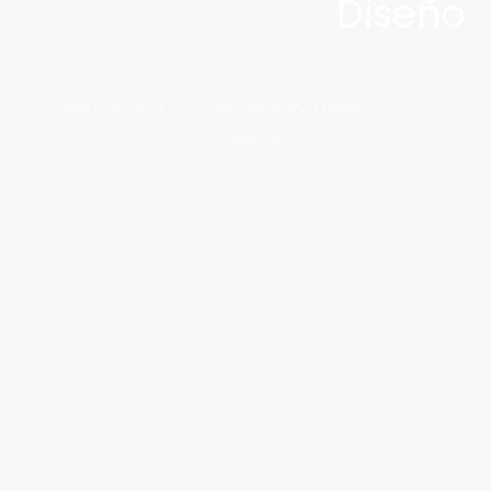
Diseño
Bienvenido a Liversum, tu nuevo hogar te está
esperando