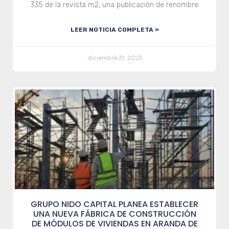
335 de la revista m2, una publicación de renombre
LEER NOTICIA COMPLETA »
diciembre 31, 2023
GRUPO NIDO CAPITAL PLANEA ESTABLECER
UNA NUEVA FÁBRICA DE CONSTRUCCIÓN
DE MÓDULOS DE VIVIENDAS EN ARANDA DE