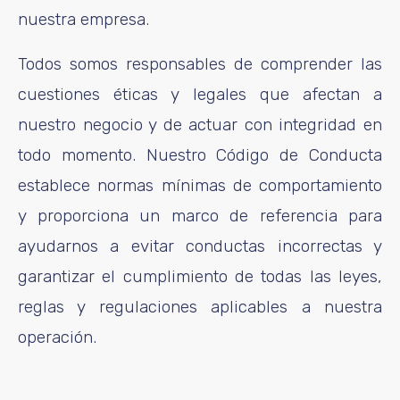
nuestra empresa.
Todos somos responsables de comprender las
cuestiones éticas y legales que afectan a
nuestro negocio y de actuar con integridad en
todo momento. Nuestro Código de Conducta
establece normas mínimas de comportamiento
y proporciona un marco de referencia para
ayudarnos a evitar conductas incorrectas y
garantizar el cumplimiento de todas las leyes,
reglas y regulaciones aplicables a nuestra
operación.