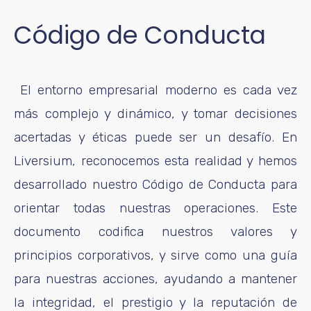
Código de Conducta
El entorno empresarial moderno es cada vez
más complejo y dinámico, y tomar decisiones
acertadas y éticas puede ser un desafío. En
Liversium, reconocemos esta realidad y hemos
desarrollado nuestro Código de Conducta para
orientar todas nuestras operaciones. Este
documento codifica nuestros valores y
principios corporativos, y sirve como una guía
para nuestras acciones, ayudando a mantener
la integridad, el prestigio y la reputación de