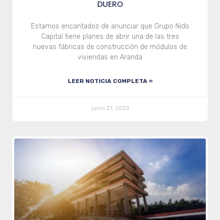
DUERO
Estamos encantados de anunciar que Grupo Nido
Capital tiene planes de abrir una de las tres
nuevas fábricas de construcción de módulos de
viviendas en Aranda
LEER NOTICIA COMPLETA »
junio 21, 2023