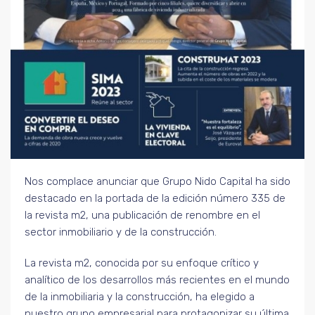
Nos complace anunciar que Grupo Nido Capital ha sido
destacado en la portada de la edición número 335 de
la revista m2, una publicación de renombre en el
sector inmobiliario y de la construcción.
La revista m2, conocida por su enfoque crítico y
analítico de los desarrollos más recientes en el mundo
de la inmobiliaria y la construcción, ha elegido a
nuestro grupo empresarial para protagonizar su última