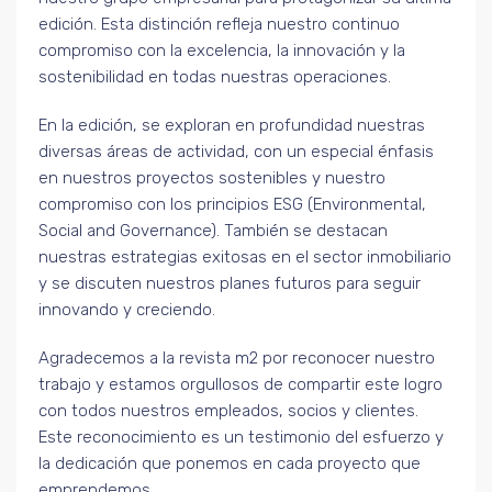
edición. Esta distinción refleja nuestro continuo
compromiso con la excelencia, la innovación y la
sostenibilidad en todas nuestras operaciones.
En la edición, se exploran en profundidad nuestras
diversas áreas de actividad, con un especial énfasis
en nuestros proyectos sostenibles y nuestro
compromiso con los principios ESG (Environmental,
Social and Governance). También se destacan
nuestras estrategias exitosas en el sector inmobiliario
y se discuten nuestros planes futuros para seguir
innovando y creciendo.
Agradecemos a la revista m2 por reconocer nuestro
trabajo y estamos orgullosos de compartir este logro
con todos nuestros empleados, socios y clientes.
Este reconocimiento es un testimonio del esfuerzo y
la dedicación que ponemos en cada proyecto que
emprendemos.