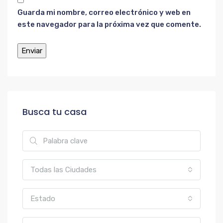
Guarda mi nombre, correo electrónico y web en
este navegador para la próxima vez que comente.
Busca tu casa
Todas las Ciudades
Estado