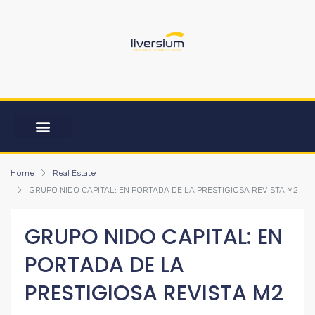
Home
Real Estate
GRUPO NIDO CAPITAL: EN PORTADA DE LA PRESTIGIOSA REVISTA M2
GRUPO NIDO CAPITAL: EN
PORTADA DE LA
PRESTIGIOSA REVISTA M2