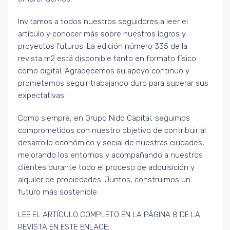
Invitamos a todos nuestros seguidores a leer el
artículo y conocer más sobre nuestros logros y
proyectos futuros. La edición número 335 de la
revista m2 está disponible tanto en formato físico
como digital. Agradecemos su apoyo continuo y
prometemos seguir trabajando duro para superar sus
expectativas.
Como siempre, en Grupo Nido Capital, seguimos
comprometidos con nuestro objetivo de contribuir al
desarrollo económico y social de nuestras ciudades,
mejorando los entornos y acompañando a nuestros
clientes durante todo el proceso de adquisición y
alquiler de propiedades. Juntos, construimos un
futuro más sostenible.
LEE EL ARTÍCULO COMPLETO EN LA PÁGINA 8 DE LA
REVISTA EN ESTE ENLACE: