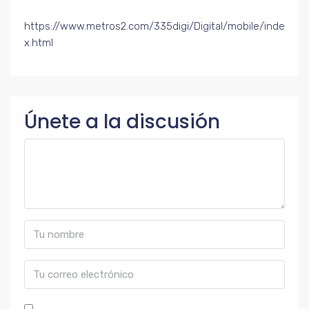
https://www.metros2.com/335digi/Digital/mobile/inde
x.html
Únete a la discusión