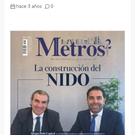
hace 3 años
0