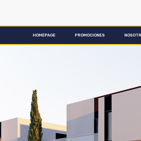
HOMEPAGE
PROMOCIONES
NOSOT