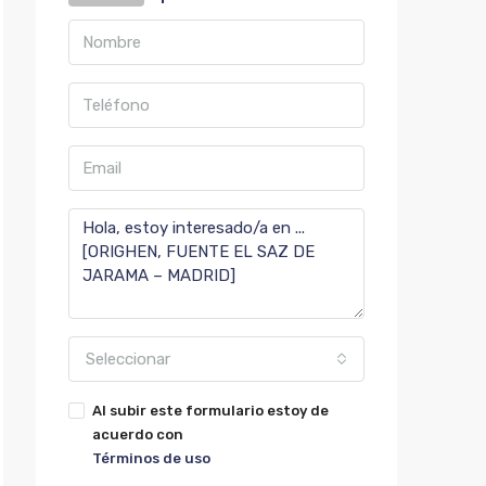
Seleccionar
Al subir este formulario estoy de
acuerdo con
Términos de uso