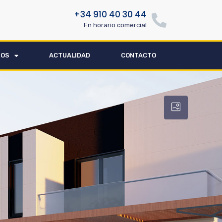
+34 910 40 30 44
En horario comercial
ROS
ACTUALIDAD
CONTACTO