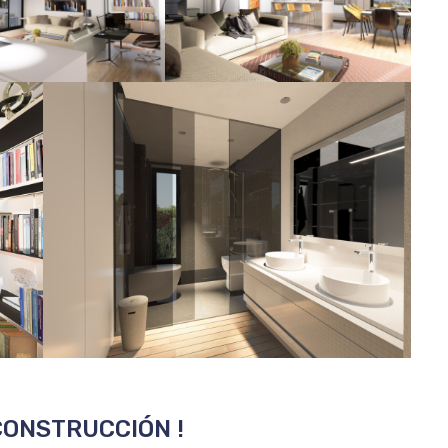
 CONSTRUCCIÓN !