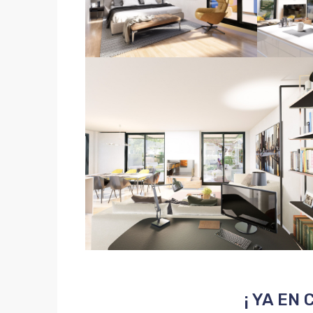
¡ YA EN