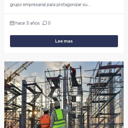
grupo empresarial para protagonizar su...
hace 3 años
0
Lee mas