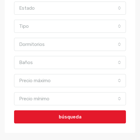
Estado
Tipo
Dormitorios
Baños
Precio máximo
Precio mínimo
búsqueda