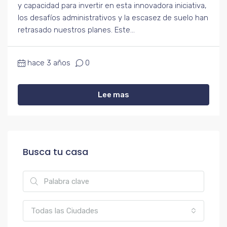
y capacidad para invertir en esta innovadora iniciativa,
los desafíos administrativos y la escasez de suelo han
retrasado nuestros planes. Este...
hace 3 años
0
Lee mas
Busca tu casa
Todas las Ciudades