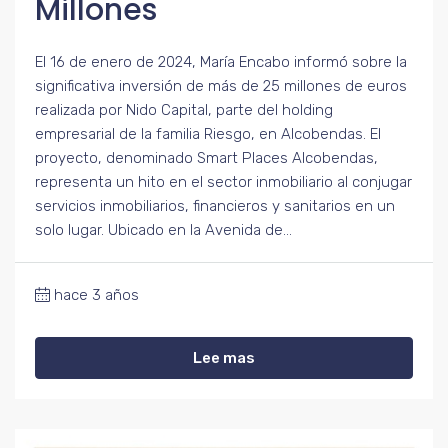
Millones
El 16 de enero de 2024, María Encabo informó sobre la
significativa inversión de más de 25 millones de euros
realizada por Nido Capital, parte del holding
empresarial de la familia Riesgo, en Alcobendas. El
proyecto, denominado Smart Places Alcobendas,
representa un hito en el sector inmobiliario al conjugar
servicios inmobiliarios, financieros y sanitarios en un
solo lugar. Ubicado en la Avenida de...
hace 3 años
Lee mas