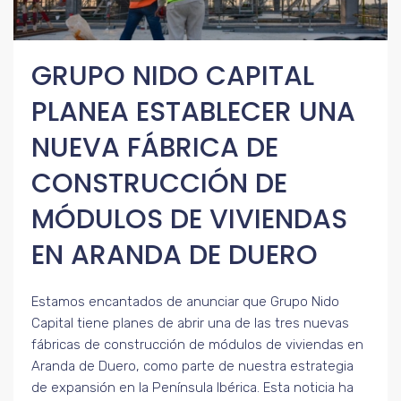
GRUPO NIDO CAPITAL
PLANEA ESTABLECER UNA
NUEVA FÁBRICA DE
CONSTRUCCIÓN DE
MÓDULOS DE VIVIENDAS
EN ARANDA DE DUERO
Estamos encantados de anunciar que Grupo Nido
Capital tiene planes de abrir una de las tres nuevas
fábricas de construcción de módulos de viviendas en
Aranda de Duero, como parte de nuestra estrategia
de expansión en la Península Ibérica. Esta noticia ha