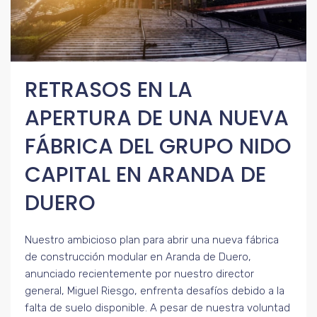
RETRASOS EN LA
APERTURA DE UNA NUEVA
FÁBRICA DEL GRUPO NIDO
CAPITAL EN ARANDA DE
DUERO
Nuestro ambicioso plan para abrir una nueva fábrica
de construcción modular en Aranda de Duero,
anunciado recientemente por nuestro director
general, Miguel Riesgo, enfrenta desafíos debido a la
falta de suelo disponible. A pesar de nuestra voluntad