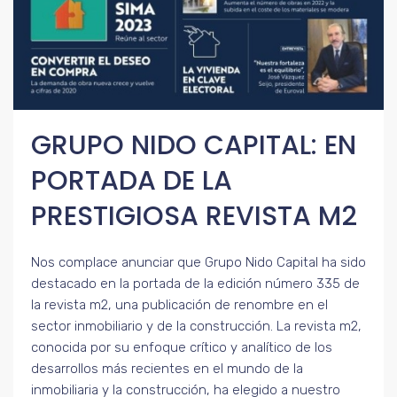
GRUPO NIDO CAPITAL: EN
PORTADA DE LA
PRESTIGIOSA REVISTA M2
Nos complace anunciar que Grupo Nido Capital ha sido
destacado en la portada de la edición número 335 de
la revista m2, una publicación de renombre en el
sector inmobiliario y de la construcción. La revista m2,
conocida por su enfoque crítico y analítico de los
desarrollos más recientes en el mundo de la
inmobiliaria y la construcción, ha elegido a nuestro