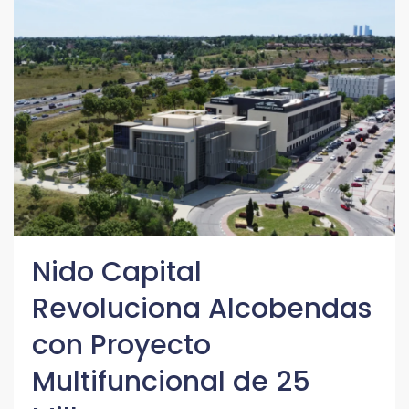
Nido Capital
Revoluciona Alcobendas
con Proyecto
Multifuncional de 25