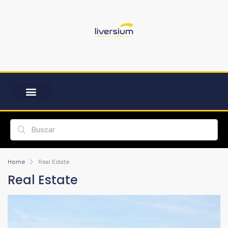
Home
Real Estate
Real Estate