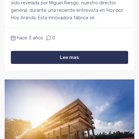
sido revelada por Miguel Riesgo, nuestro director
general, durante una reciente entrevista en Hoy por
Hoy Aranda. Esta innovadora fábrica se...
hace 3 años
0
Lee mas