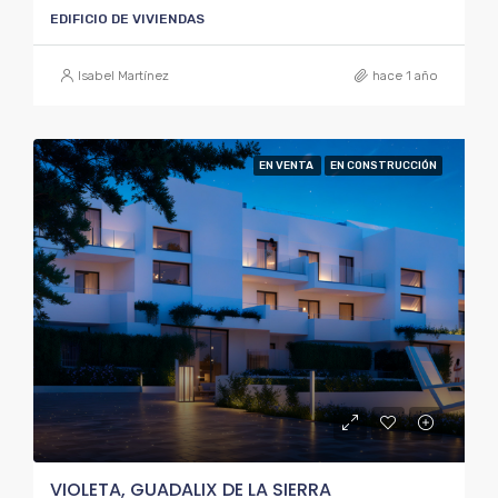
EDIFICIO DE VIVIENDAS
Isabel Martínez
hace 1 año
EN VENTA
EN CONSTRUCCIÓN
VIOLETA, GUADALIX DE LA SIERRA