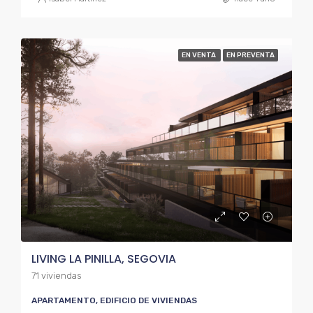
EN VENTA
EN PREVENTA
LIVING LA PINILLA, SEGOVIA
71 viviendas
APARTAMENTO, EDIFICIO DE VIVIENDAS