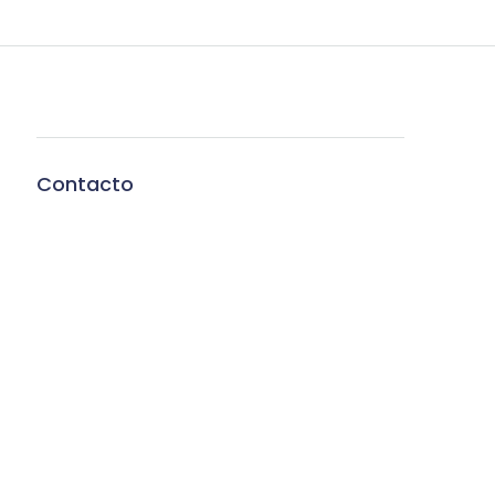
Contacto