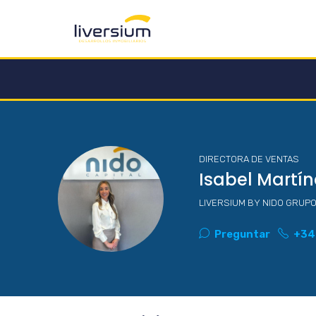
DIRECTORA DE VENTAS
Isabel Martín
LIVERSIUM BY NIDO GRUPO
Preguntar
+34 