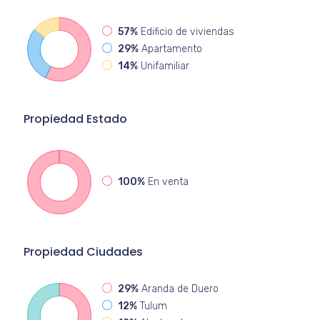
57%
Edificio de viviendas
29%
Apartamento
14%
Unifamiliar
Propiedad
Estado
100%
En venta
Propiedad
Ciudades
29%
Aranda de Duero
12%
Tulum