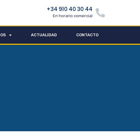
+34 910 40 30 44
En horario comercial
ROS
ACTUALIDAD
CONTACTO