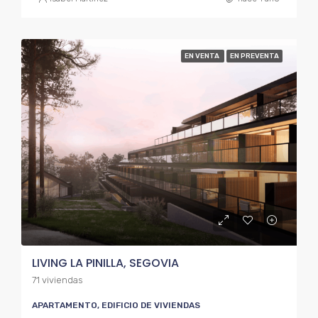
EN VENTA
EN PREVENTA
LIVING LA PINILLA, SEGOVIA
71 viviendas
APARTAMENTO, EDIFICIO DE VIVIENDAS