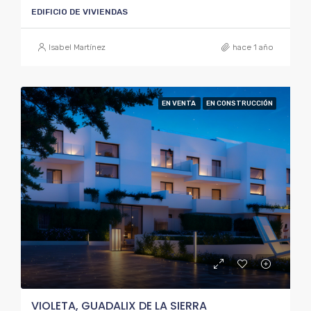
EDIFICIO DE VIVIENDAS
Isabel Martínez
hace 1 año
EN VENTA
EN CONSTRUCCIÓN
VIOLETA, GUADALIX DE LA SIERRA