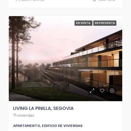
EN VENTA
EN PREVENTA
LIVING LA PINILLA, SEGOVIA
71 viviendas
APARTAMENTO, EDIFICIO DE VIVIENDAS