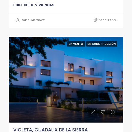
EDIFICIO DE VIVIENDAS
Isabel Martínez
hace 1 año
EN VENTA
EN CONSTRUCCIÓN
VIOLETA, GUADALIX DE LA SIERRA