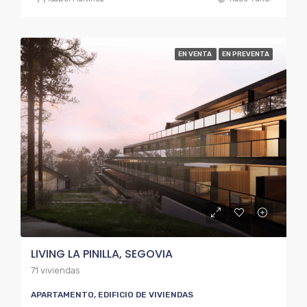
EN VENTA
EN PREVENTA
LIVING LA PINILLA, SEGOVIA
71 viviendas
APARTAMENTO, EDIFICIO DE VIVIENDAS