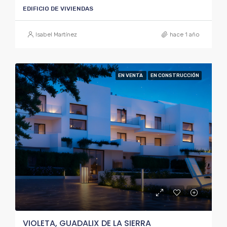
EDIFICIO DE VIVIENDAS
Isabel Martínez
hace 1 año
EN VENTA
EN CONSTRUCCIÓN
VIOLETA, GUADALIX DE LA SIERRA