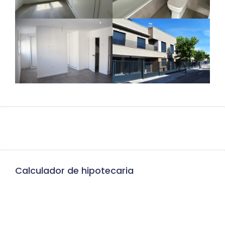
Calculador de hipotecaria