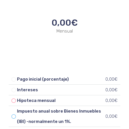
0,00€
Mensual
Pago inicial (porcentaje)
0,00€
Intereses
0,00€
Hipoteca mensual
0,00€
Impuesto anual sobre Bienes Inmuebles
0,00€
(IBI) -normalmente un 1%.