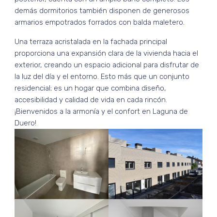
demás dormitorios también disponen de generosos
armarios empotrados forrados con balda maletero.
Una terraza acristalada en la fachada principal
proporciona una expansión clara de la vivienda hacia el
exterior, creando un espacio adicional para disfrutar de
la luz del día y el entorno. Esto más que un conjunto
residencial; es un hogar que combina diseño,
accesibilidad y calidad de vida en cada rincón.
¡Bienvenidos a la armonía y el confort en Laguna de
Duero!