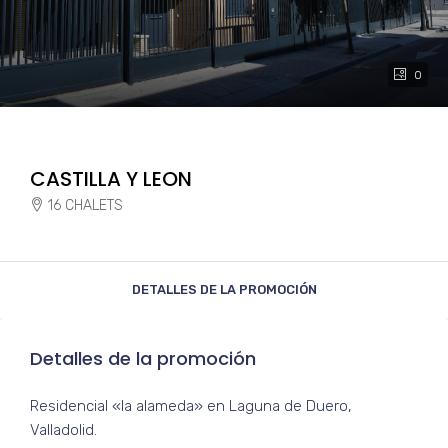
0
CASTILLA Y LEON
16 CHALETS
DETALLES DE LA PROMOCIÓN
Detalles de la promoción
Residencial «la alameda» en Laguna de Duero,
Valladolid.