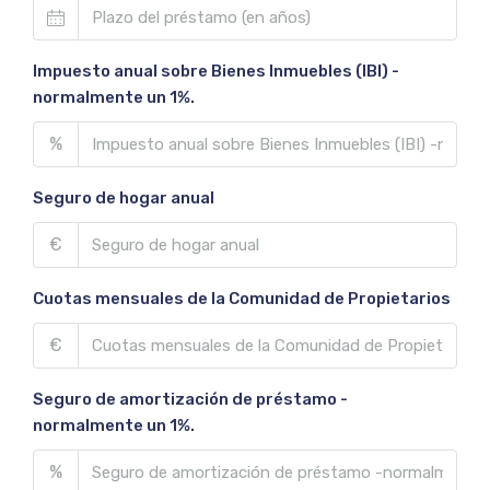
Impuesto anual sobre Bienes Inmuebles (IBI) -
normalmente un 1%.
%
Seguro de hogar anual
€
Cuotas mensuales de la Comunidad de Propietarios
€
Seguro de amortización de préstamo -
normalmente un 1%.
%