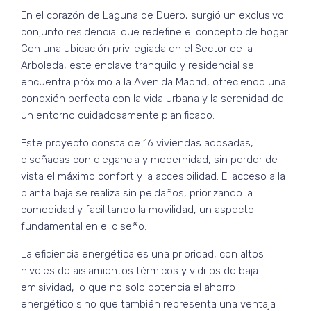
En el corazón de Laguna de Duero, surgió un exclusivo
conjunto residencial que redefine el concepto de hogar.
Con una ubicación privilegiada en el Sector de la
Arboleda, este enclave tranquilo y residencial se
encuentra próximo a la Avenida Madrid, ofreciendo una
conexión perfecta con la vida urbana y la serenidad de
un entorno cuidadosamente planificado.
Este proyecto consta de 16 viviendas adosadas,
diseñadas con elegancia y modernidad, sin perder de
vista el máximo confort y la accesibilidad. El acceso a la
planta baja se realiza sin peldaños, priorizando la
comodidad y facilitando la movilidad, un aspecto
fundamental en el diseño.
La eficiencia energética es una prioridad, con altos
niveles de aislamientos térmicos y vidrios de baja
emisividad, lo que no solo potencia el ahorro
energético sino que también representa una ventaja