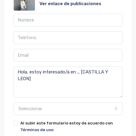
Ver enlace de publicaciones
Seleccionar
Al subir este formulario estoy de acuerdo con
Términos de uso