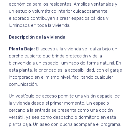
económica para los residentes. Amplios ventanales y
un estudio volumétrico interior cuidadosamente
elaborado contribuyen a crear espacios cálidos y
luminosos en toda la vivienda.
Descripción de la vivienda:
Planta Baja:
El acceso a la vivienda se realiza bajo un
porche cubierto que brinda protección y da la
bienvenida a un espacio iluminado de forma natural. En
esta planta, la prioridad es la accesibilidad, con el garaje
incorporado en el mismo nivel, facilitando cualquier
comunicación.
Un vestíbulo de acceso permite una visión espacial de
la vivienda desde el primer momento. Un espacio
cercano a la entrada se presenta como una opción
versátil, ya sea como despacho o dormitorio en esta
planta baja. Un aseo con ducha acompaña el programa.