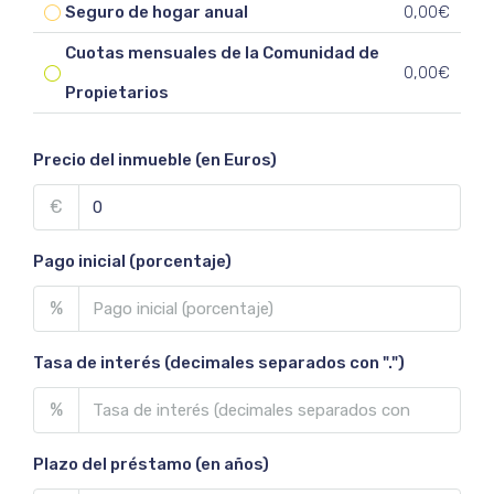
Seguro de hogar anual
0,00€
Cuotas mensuales de la Comunidad de
0,00€
Propietarios
Precio del inmueble (en Euros)
€
Pago inicial (porcentaje)
%
Tasa de interés (decimales separados con ".")
%
Plazo del préstamo (en años)