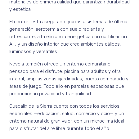
materiales de primera calidad que garantizan durabilidad
y estética.
El confort está asegurado gracias a sistemas de última
generación: aerotermia con suelo radiante y
refrescante, alta eficiencia energética con certificación
A+, y un diseño interior que crea ambientes cálidos,
luminosos y versátiles.
Névola también ofrece un entorno comunitario
pensado para el disfrute: piscina para adultos y otra
infantil, amplias zonas ajardinadas, huerto compartido y
áreas de juego. Todo ello en parcelas espaciosas que
proporcionan privacidad y tranquilidad.
Guadalix de la Sierra cuenta con todos los servicios
esenciales —educación, salud, comercio y ocio— y un
entorno natural de gran valor, con un microclima ideal
para disfrutar del aire libre durante todo el año.