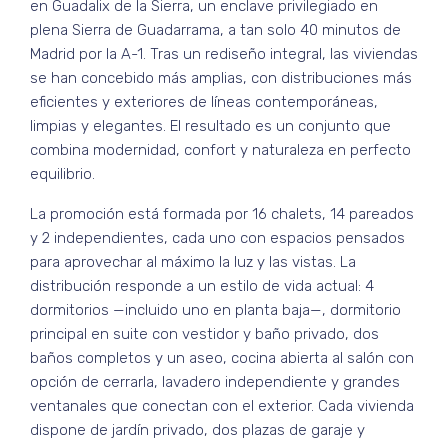
en Guadalix de la Sierra, un enclave privilegiado en
plena Sierra de Guadarrama, a tan solo 40 minutos de
Madrid por la A-1. Tras un rediseño integral, las viviendas
se han concebido más amplias, con distribuciones más
eficientes y exteriores de líneas contemporáneas,
limpias y elegantes. El resultado es un conjunto que
combina modernidad, confort y naturaleza en perfecto
equilibrio.
La promoción está formada por 16 chalets, 14 pareados
y 2 independientes, cada uno con espacios pensados
para aprovechar al máximo la luz y las vistas. La
distribución responde a un estilo de vida actual: 4
dormitorios —incluido uno en planta baja—, dormitorio
principal en suite con vestidor y baño privado, dos
baños completos y un aseo, cocina abierta al salón con
opción de cerrarla, lavadero independiente y grandes
ventanales que conectan con el exterior. Cada vivienda
dispone de jardín privado, dos plazas de garaje y