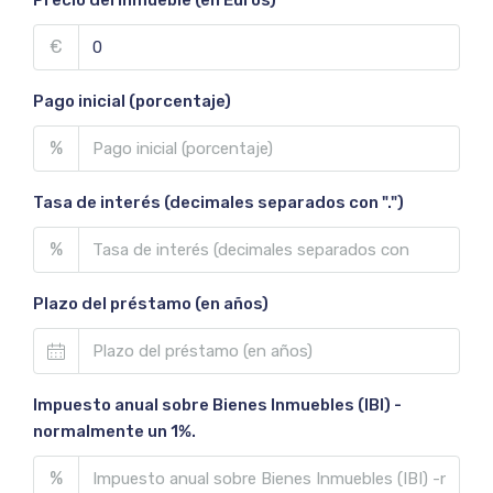
€
Pago inicial (porcentaje)
%
Tasa de interés (decimales separados con ".")
%
Plazo del préstamo (en años)
Impuesto anual sobre Bienes Inmuebles (IBI) -
normalmente un 1%.
%