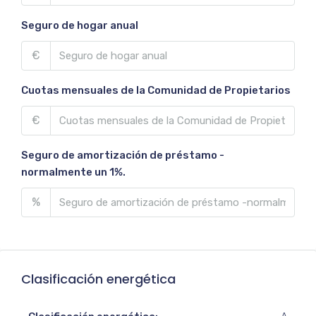
Seguro de hogar anual
€
Cuotas mensuales de la Comunidad de Propietarios
€
Seguro de amortización de préstamo -
normalmente un 1%.
%
Clasificación energética