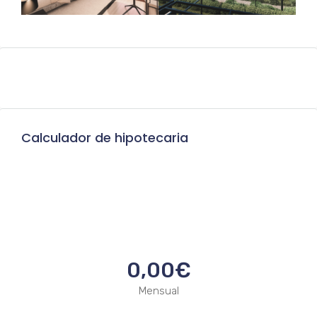
Calculador de hipotecaria
0,00€
Mensual