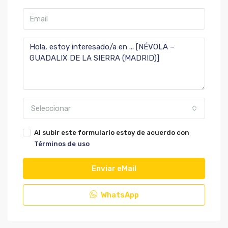
Seleccionar
Al subir este formulario estoy de acuerdo con
Términos de uso
Enviar eMail
WhatsApp