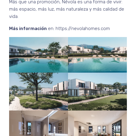
Más que una promoción, Névola es una forma de vivir:
más espacio, más luz, más naturaleza y más calidad de
vida.
Más información
en: https://nevolahomes.com