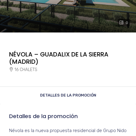
0
NÉVOLA – GUADALIX DE LA SIERRA
(MADRID)
16 CHALETS
DETALLES DE LA PROMOCIÓN
Detalles de la promoción
Névola es la nueva propuesta residencial de Grupo Nido